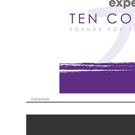
Publicidade