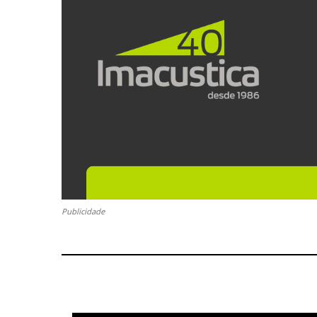
Publicidade