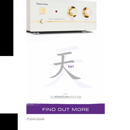
Publicidade