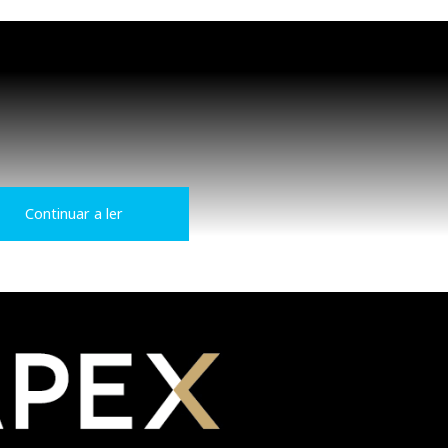
Continuar a ler