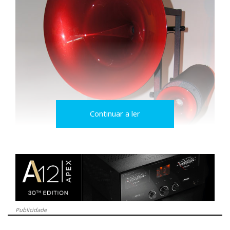
Continuar a ler
Publicidade