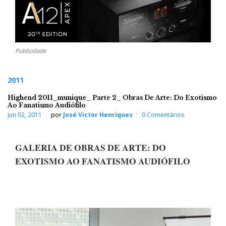
Publicidade
2011
Highend 2011_munique_ Parte 2_ Obras De Arte: Do Exotismo
Ao Fanatismo Audiófilo
jun 02, 2011
por
José Victor Henriques
0 Comentários
GALERIA DE OBRAS DE ARTE: DO
EXOTISMO AO FANATISMO
AUDIÓFILO