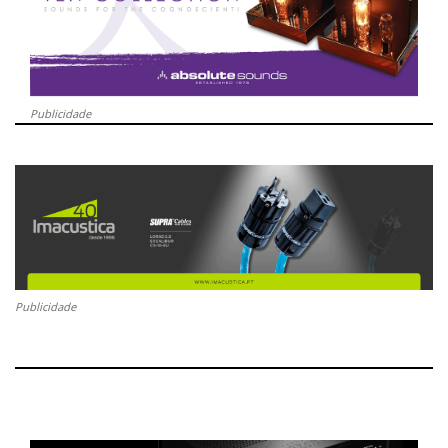
Publicidade
Publicidade