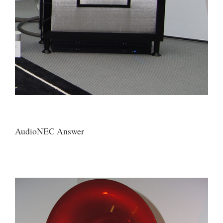
AudioNEC Answer