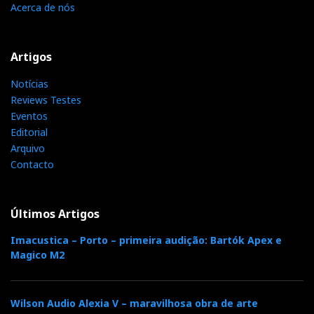
Acerca de nós
Artigos
Notícias
Reviews Testes
Eventos
Editorial
Arquivo
Contacto
Últimos Artigos
Imacustica – Porto – primeira audição: Bartók Apex e
Magico M2
Wilson Audio Alexia V – maravilhosa obra de arte