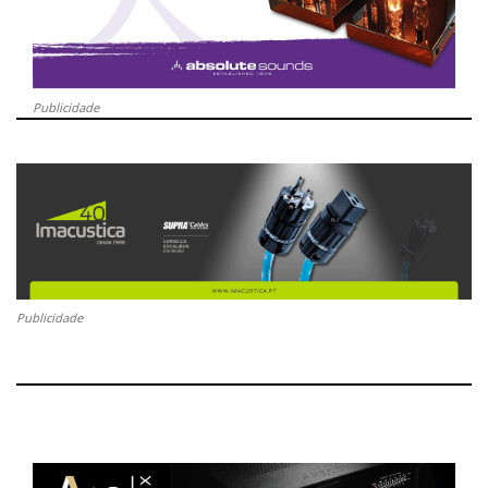
Publicidade
Publicidade