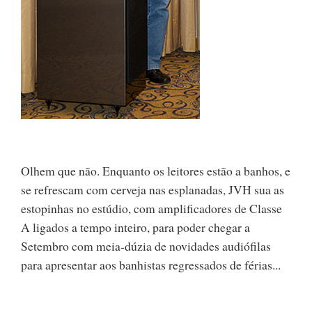
Olhem que não. Enquanto os leitores estão a banhos, e
se refrescam com cerveja nas esplanadas, JVH sua as
estopinhas no estúdio, com amplificadores de Classe
A ligados a tempo inteiro, para poder chegar a
Setembro com meia-dúzia de novidades audiófilas
para apresentar aos banhistas regressados de férias...