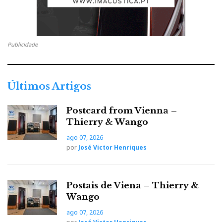
Publicidade
Últimos Artigos
Postcard from Vienna –
Thierry & Wango
ago 07, 2026
por
José Victor Henriques
Postais de Viena – Thierry &
Wango
ago 07, 2026