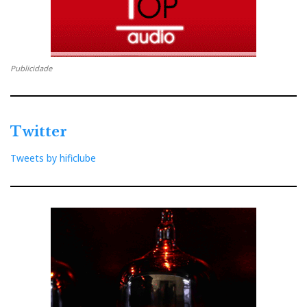
Publicidade
Twitter
Tweets by hificlube