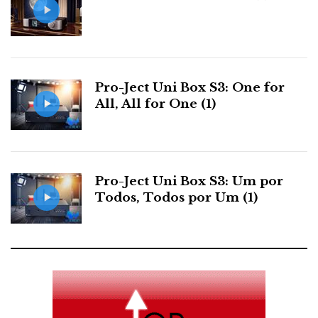
Pro-Ject Uni Box S3: One for
All, All for One (1)
Pro-Ject Uni Box S3: Um por
Todos, Todos por Um (1)