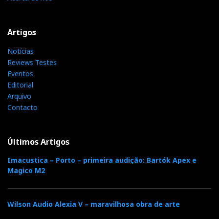
Artigos
Notícias
Reviews Testes
Eventos
Editorial
Arquivo
Contacto
Últimos Artigos
Imacustica – Porto – primeira audição: Bartók Apex e
Magico M2
Wilson Audio Alexia V – maravilhosa obra de arte