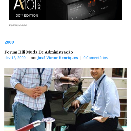
Publicidade
2009
Forum Hifi Muda De Administração
dez 18, 2009
por
José Victor Henriques
0 Comentários