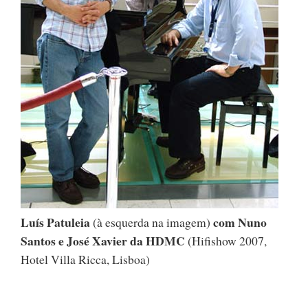
Luís Patuleia
com Nuno
(à esquerda na imagem)
Santos e José Xavier da HDMC
(Hifishow 2007,
Hotel Villa Ricca, Lisboa)