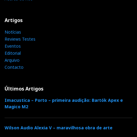
Artigos
Notícias
Reviews Testes
Eventos
Editorial
Arquivo
Contacto
Últimos Artigos
Imacustica – Porto – primeira audição: Bartók Apex e
Magico M2
Wilson Audio Alexia V – maravilhosa obra de arte