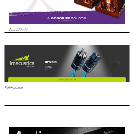
Publicidade
Publicidade