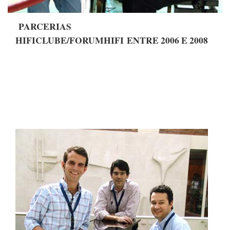
PARCERIAS
HIFICLUBE/FORUMHIFI ENTRE 2006 E 2008