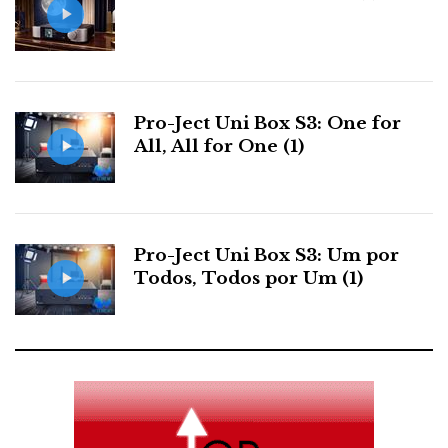
Pro-Ject Uni Box S3: One for
All, All for One (1)
Pro-Ject Uni Box S3: Um por
Todos, Todos por Um (1)