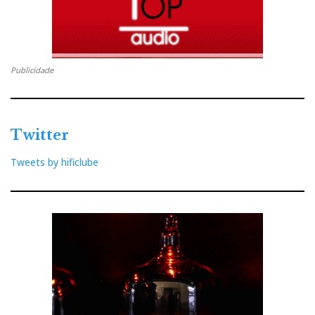
Publicidade
Twitter
Tweets by hificlube