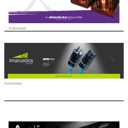
Publicidade
Publicidade