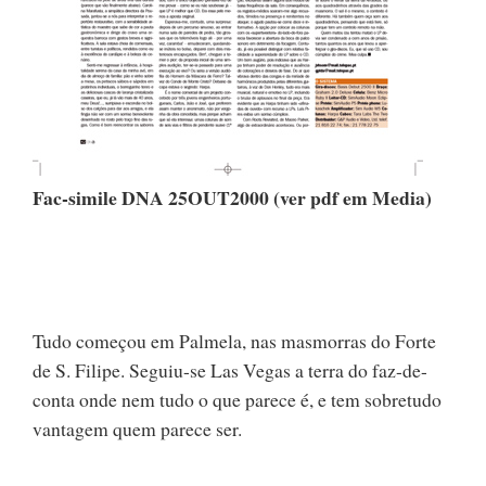
Fac-simile DNA 25OUT2000 (ver pdf em Media)
Tudo começou em Palmela, nas masmorras do Forte
de S. Filipe. Seguiu-se Las Vegas a terra do faz-de-
conta onde nem tudo o que parece é, e tem sobretudo
vantagem quem parece ser.