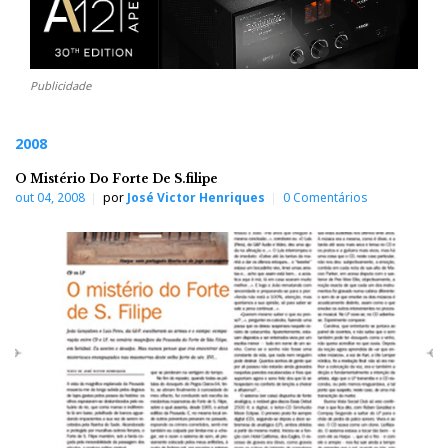
Publicidade
2008
O Mistério Do Forte De S.filipe
out 04, 2008
por
José Victor Henriques
0 Comentários