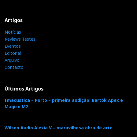
Artigos
Notícias
Reviews Testes
Eventos
Editorial
Arquivo
Contacto
Últimos Artigos
Imacustica – Porto – primeira audição: Bartók Apex e
Magico M2
Wilson Audio Alexia V – maravilhosa obra de arte