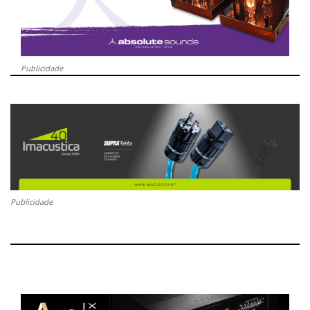
Publicidade
Publicidade