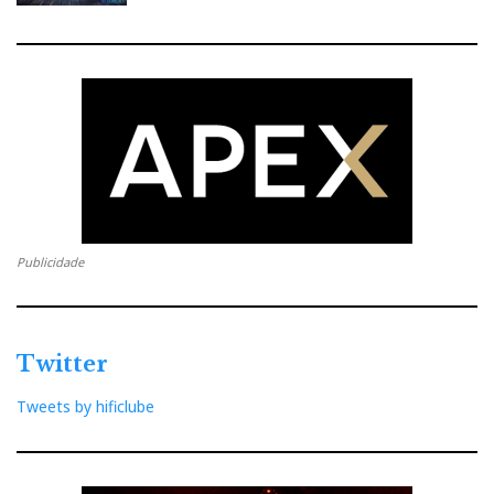
Publicidade
Twitter
Tweets by hificlube