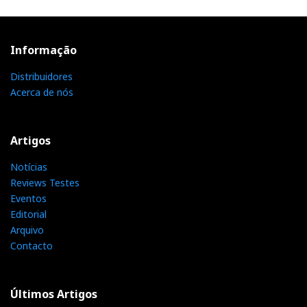
Informação
Distribuidores
Acerca de nós
Artigos
Notícias
Reviews Testes
Eventos
Editorial
Arquivo
Contacto
Últimos Artigos