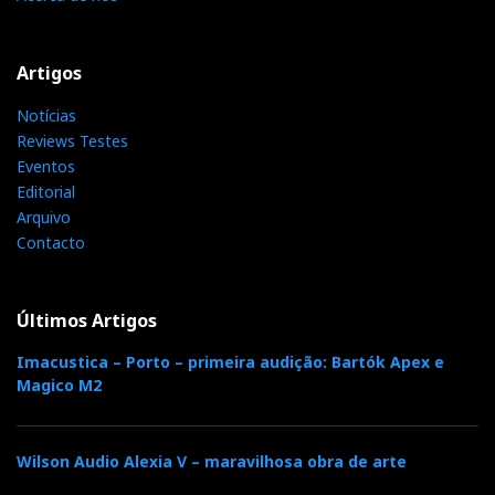
Artigos
Notícias
Reviews Testes
Eventos
Editorial
Arquivo
Contacto
Últimos Artigos
Imacustica – Porto – primeira audição: Bartók Apex e
Magico M2
Wilson Audio Alexia V – maravilhosa obra de arte