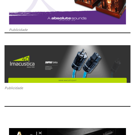
Publicidade
Publicidade