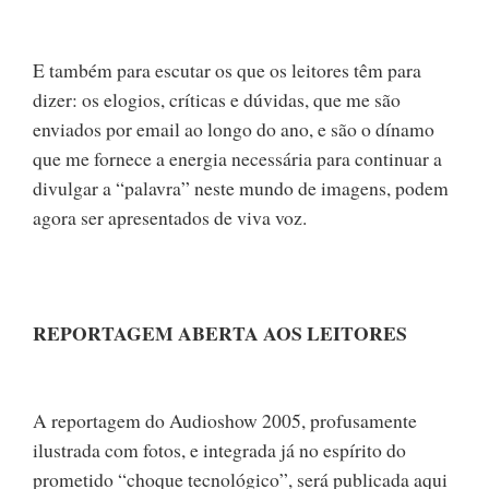
E também para escutar os que os leitores têm para
dizer: os elogios, críticas e dúvidas, que me são
enviados por email ao longo do ano, e são o dínamo
que me fornece a energia necessária para continuar a
divulgar a “palavra” neste mundo de imagens, podem
agora ser apresentados de viva voz.
REPORTAGEM ABERTA AOS LEITORES
A reportagem do Audioshow 2005, profusamente
ilustrada com fotos, e integrada já no espírito do
prometido “choque tecnológico”, será publicada aqui