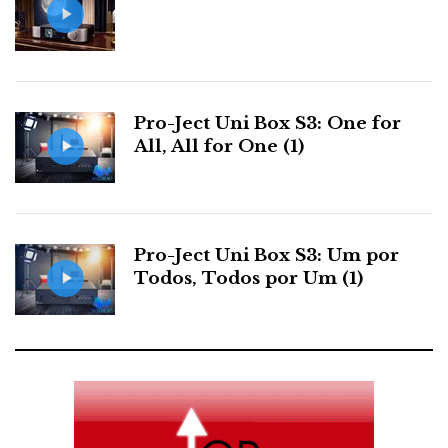
Pro-Ject Uni Box S3: One for
All, All for One (1)
Pro-Ject Uni Box S3: Um por
Todos, Todos por Um (1)