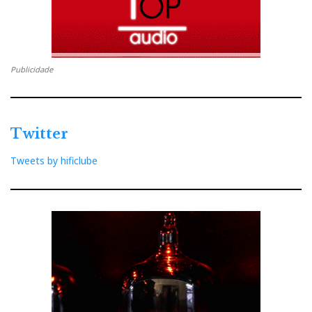
Publicidade
Twitter
Tweets by hificlube