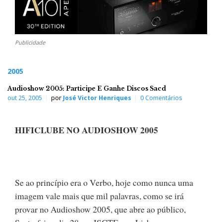
Publicidade
2005
Audioshow 2005: Participe E Ganhe Discos Sacd
out 25, 2005
por
José Victor Henriques
0 Comentários
HIFICLUBE NO AUDIOSHOW 2005
Se ao princípio era o Verbo, hoje como nunca uma
imagem vale mais que mil palavras, como se irá
provar no Audioshow 2005, que abre ao público,