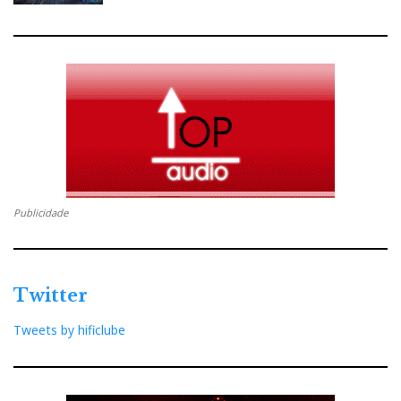
Publicidade
Twitter
Tweets by hificlube