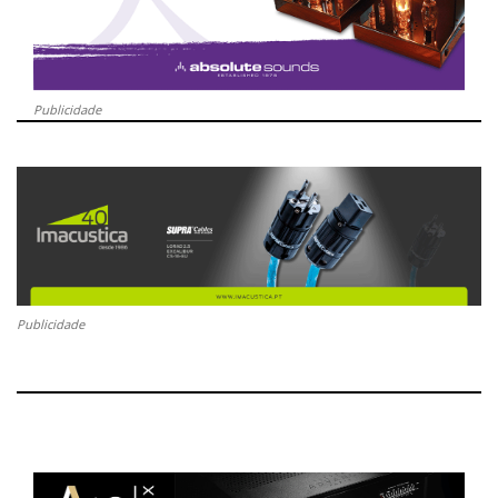
Publicidade
Publicidade