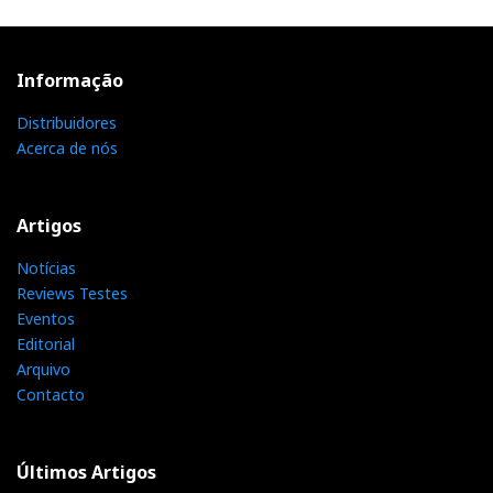
Informação
Distribuidores
Acerca de nós
Artigos
Notícias
Reviews Testes
Eventos
Editorial
Arquivo
Contacto
Últimos Artigos