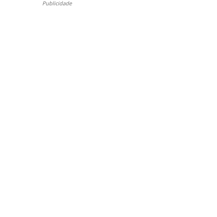
Publicidade