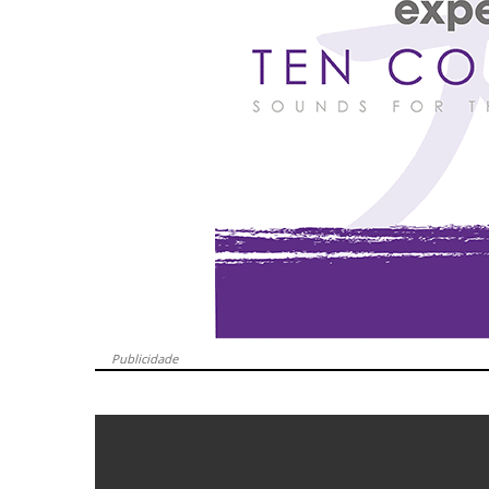
Publicidade