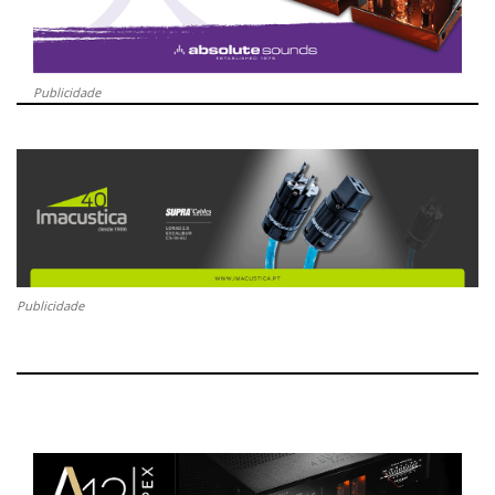
Publicidade
Publicidade