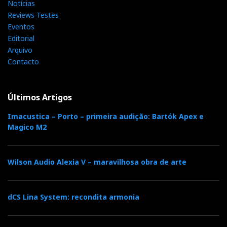
Notícias
Reviews Testes
Eventos
Editorial
Arquivo
Contacto
Últimos Artigos
Imacustica – Porto – primeira audição: Bartók Apex e
Magico M2
Wilson Audio Alexia V – maravilhosa obra de arte
dCS Lina System: recondita armonia