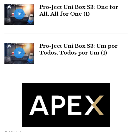
Pro-Ject Uni Box S3: One for
All, All for One (1)
Pro-Ject Uni Box S3: Um por
Todos, Todos por Um (1)