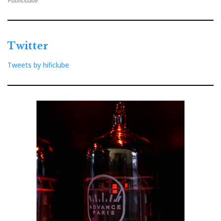
Publicidade
Twitter
Tweets by hificlube