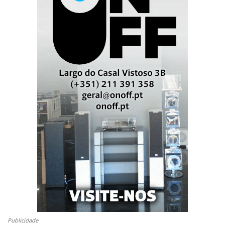
Publicidade