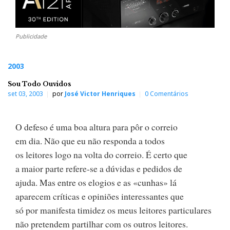
Publicidade
2003
Sou Todo Ouvidos
set 03, 2003
por
José Victor Henriques
0 Comentários
O defeso é uma boa altura para pôr o correio
em dia. Não que eu não responda a todos
os leitores logo na volta do correio. É certo que
a maior parte refere-se a dúvidas e pedidos de
ajuda. Mas entre os elogios e as «cunhas» lá
aparecem críticas e opiniões interessantes que
só por manifesta timidez os meus leitores particulares
não pretendem partilhar com os outros leitores.