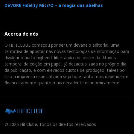
DeVORE Fidelity Micr/O – a magia das abelhas
Acerca de nós
O HIFICLUBE começou por ser um devaneio editorial, uma
tentativa de apostar nas novas tecnologias de informação para
divulgar o áudio highend, libertando-me assim da ditadura
temporal da edição em papel, já desactualizada no próprio dia
da publicação, e com elevados custos de produção, talvez por
isso a imprensa especializada seja hoje tanto mais dependente
financeiramente quanto mais decadente economicamente.
© 2026 HifiClube. Todos os direitos reservados