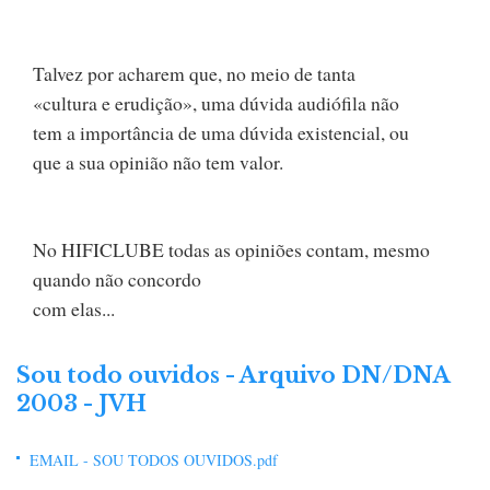
Talvez por acharem que, no meio de tanta
«cultura e erudição», uma dúvida audiófila não
tem a importância de uma dúvida existencial, ou
que a sua opinião não tem valor.
No HIFICLUBE todas as opiniões contam, mesmo
quando não concordo
com elas...
Sou todo ouvidos - Arquivo DN/DNA
2003 - JVH
EMAIL - SOU TODOS OUVIDOS.pdf