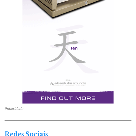
Publicidade
Redes Sociais