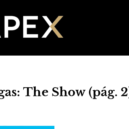
gas: The Show (pág. 2