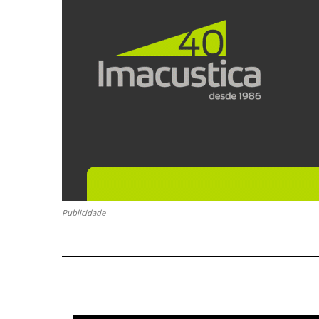
Publicidade