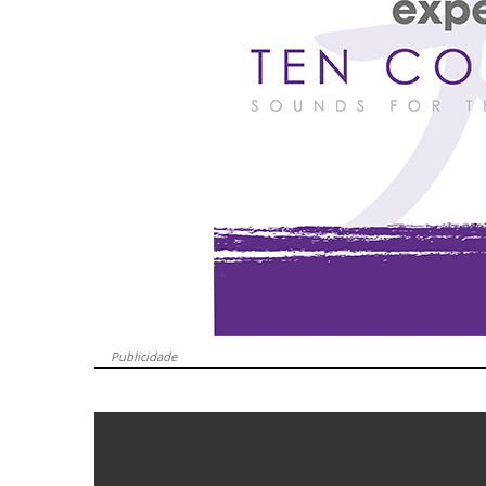
Publicidade