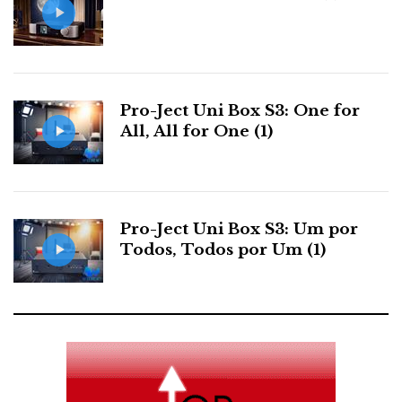
Pro-Ject Uni Box S3: One for
All, All for One (1)
Pro-Ject Uni Box S3: Um por
Todos, Todos por Um (1)