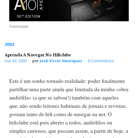
Publicidade
2003
Aprenda A Navegar No Hificlube
mai 30, 2003
por
José Victor Henriques
0 Comentários
Este é um sonho tornado realidade: poder finalmente
partilhar uma parte ainda que limitada da minha «obra
audiófila» (a que se salvou!) também com aqueles
que, não sendo leitores habituais de jornais e revistas,
gostam tanto de hifi como de navegar na net. O
hificlube está pois aberto a todos, audiófilos ou
simples curiosos, que passam assim, a partir de hoje, a