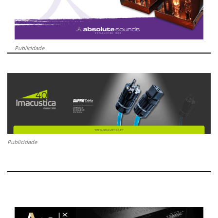
Publicidade
Publicidade