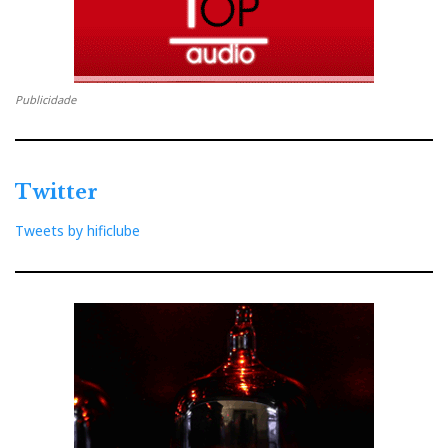
Publicidade
Twitter
Tweets by hificlube