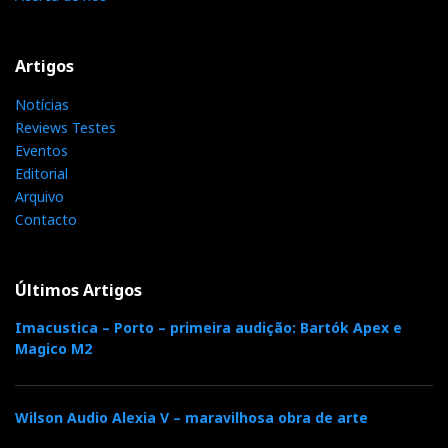
Artigos
Notícias
Reviews Testes
Eventos
Editorial
Arquivo
Contacto
Últimos Artigos
Imacustica – Porto – primeira audição: Bartók Apex e
Magico M2
Wilson Audio Alexia V – maravilhosa obra de arte