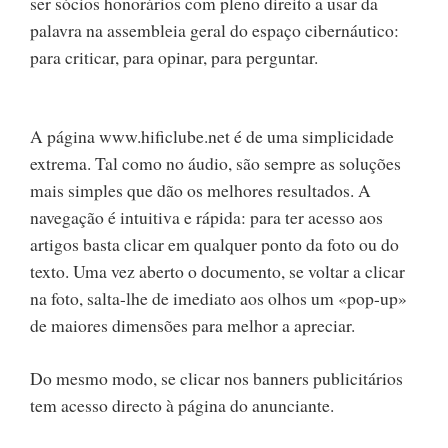
ser sócios honorários com pleno direito a usar da
palavra na assembleia geral do espaço cibernáutico:
para criticar, para opinar, para perguntar.
A página www.hificlube.net é de uma simplicidade
extrema. Tal como no áudio, são sempre as soluções
mais simples que dão os melhores resultados. A
navegação é intuitiva e rápida: para ter acesso aos
artigos basta clicar em qualquer ponto da foto ou do
texto. Uma vez aberto o documento, se voltar a clicar
na foto, salta-lhe de imediato aos olhos um «pop-up»
de maiores dimensões para melhor a apreciar.
Do mesmo modo, se clicar nos banners publicitários
tem acesso directo à página do anunciante.