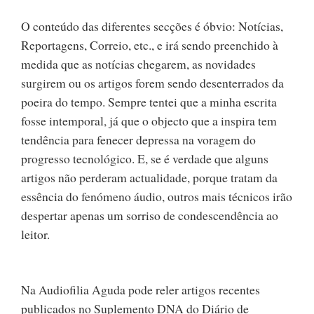
O conteúdo das diferentes secções é óbvio: Notícias,
Reportagens, Correio, etc., e irá sendo preenchido à
medida que as notícias chegarem, as novidades
surgirem ou os artigos forem sendo desenterrados da
poeira do tempo. Sempre tentei que a minha escrita
fosse intemporal, já que o objecto que a inspira tem
tendência para fenecer depressa na voragem do
progresso tecnológico. E, se é verdade que alguns
artigos não perderam actualidade, porque tratam da
essência do fenómeno áudio, outros mais técnicos irão
despertar apenas um sorriso de condescendência ao
leitor.
Na Audiofilia Aguda pode reler artigos recentes
publicados no Suplemento DNA do Diário de