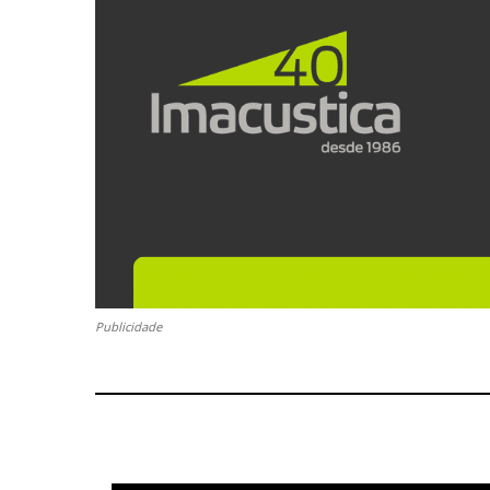
Publicidade