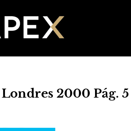
 Londres 2000 Pág. 5