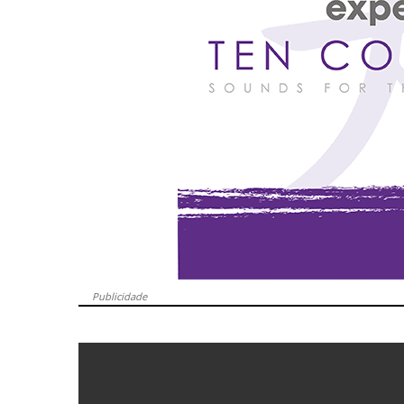
Publicidade