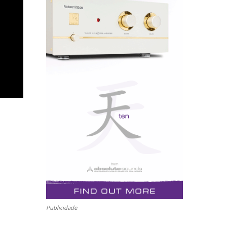
Publicidade