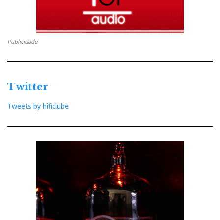
Publicidade
Twitter
Tweets by hificlube