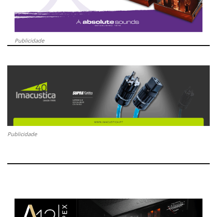
Publicidade
Publicidade