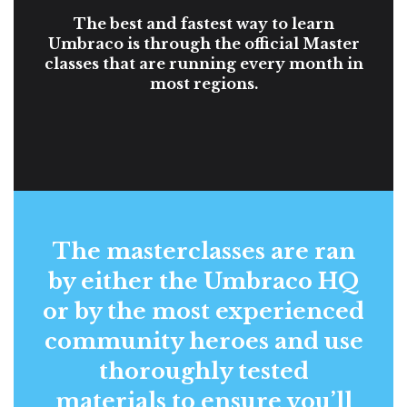
The best and fastest way to learn
Umbraco is through the official Master
classes that are running every month in
most regions.
The masterclasses are ran
by either the Umbraco HQ
or by the most experienced
community heroes and use
thoroughly tested
materials to ensure you’ll