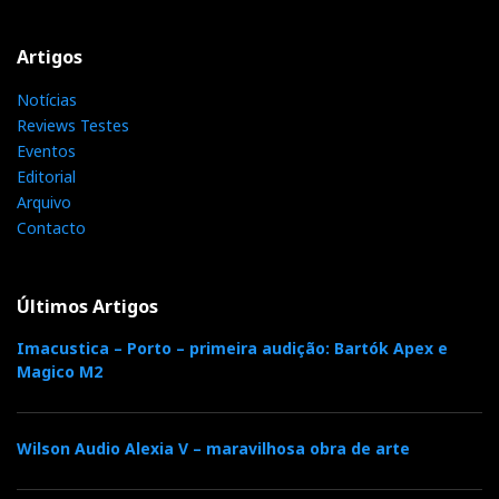
Artigos
Notícias
Reviews Testes
Eventos
Editorial
Arquivo
Contacto
Últimos Artigos
Imacustica – Porto – primeira audição: Bartók Apex e
Magico M2
Wilson Audio Alexia V – maravilhosa obra de arte