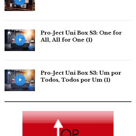
Pro-Ject Uni Box S3: One for
All, All for One (1)
Pro-Ject Uni Box S3: Um por
Todos, Todos por Um (1)