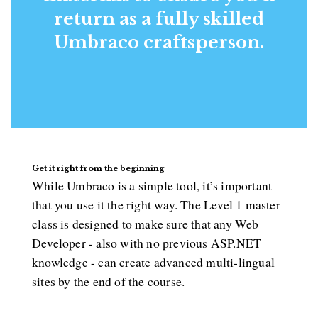
return as a fully skilled
Umbraco craftsperson.
Get it right from the beginning
While Umbraco is a simple tool, it’s important
that you use it the right way. The Level 1 master
class is designed to make sure that any Web
Developer - also with no previous ASP.NET
knowledge - can create advanced multi-lingual
sites by the end of the course.