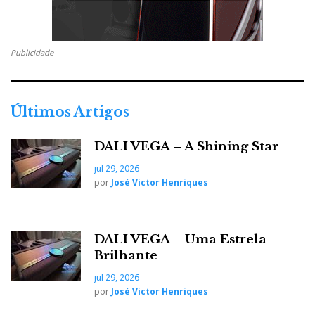
Publicidade
Últimos Artigos
DALI VEGA – A Shining Star
jul 29, 2026
por
José Victor Henriques
DALI VEGA – Uma Estrela
Brilhante
jul 29, 2026
por
José Victor Henriques