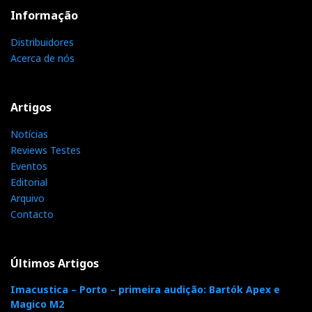
Informação
Distribuidores
Acerca de nós
Artigos
Notícias
Reviews Testes
Eventos
Editorial
Arquivo
Contacto
Últimos Artigos
Imacustica – Porto – primeira audição: Bartók Apex e
Magico M2