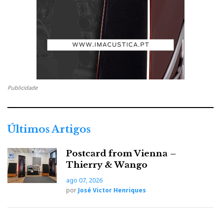
Publicidade
Últimos Artigos
Postcard from Vienna –
Thierry & Wango
ago 07, 2026
por
José Victor Henriques