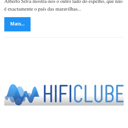
Alberto Silva mostra-nos o outro lado do espelho, que não
é exactamente o país das maravilhas...
Mais...