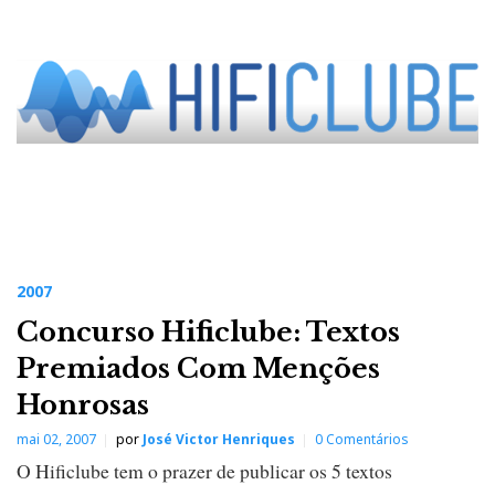
2007
Concurso Hificlube: Textos
Premiados Com Menções
Honrosas
mai 02, 2007
por
José Victor Henriques
0 Comentários
O Hificlube tem o prazer de publicar os 5 textos