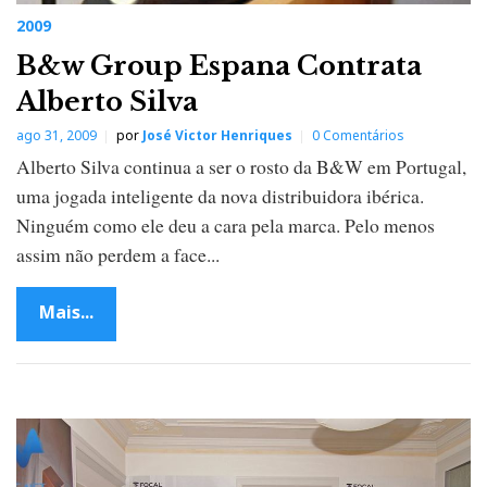
2009
B&w Group Espana Contrata
Alberto Silva
ago 31, 2009
por
José Victor Henriques
0 Comentários
Alberto Silva continua a ser o rosto da B&W em Portugal,
uma jogada inteligente da nova distribuidora ibérica.
Ninguém como ele deu a cara pela marca. Pelo menos
assim não perdem a face...
Mais...