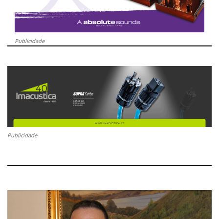
Publicidade
Publicidade