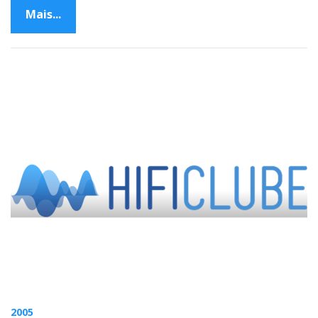
Mais...
2005