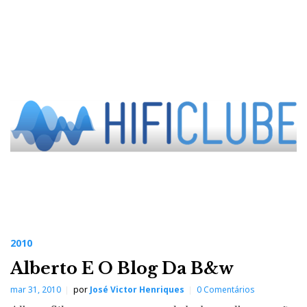
2010
Alberto E O Blog Da B&w
mar 31, 2010
por
José Victor Henriques
0 Comentários