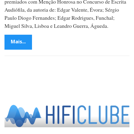
premiados com Menção Honrosa no Concurso de Escrita
Audiófila, da autoria de: Edgar Valente, Évora; Sérgio
Paulo Diogo Fernandes; Edgar Rodrigues, Funchal;
Miguel Silva, Lisboa e Leandro Guerra, Águeda.
Mais...