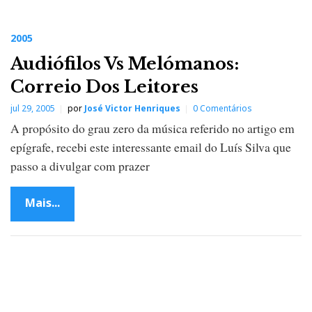
2005
Audiófilos Vs Melómanos:
Correio Dos Leitores
jul 29, 2005
por
José Victor Henriques
0 Comentários
A propósito do grau zero da música referido no artigo em
epígrafe, recebi este interessante email do Luís Silva que
passo a divulgar com prazer
Mais...