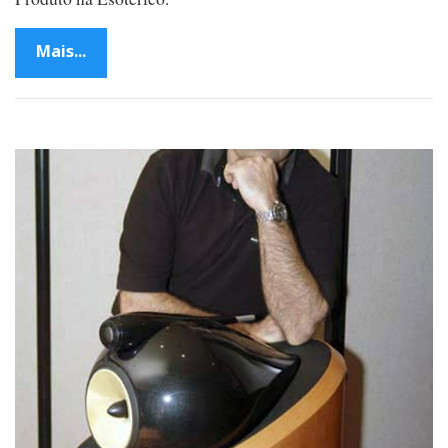
Mais...