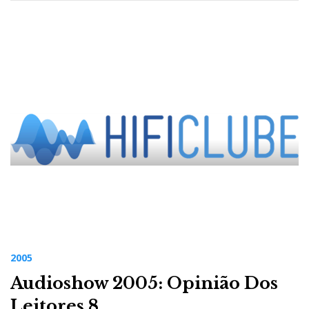
2005
Audioshow 2005: Opinião Dos
Leitores 8