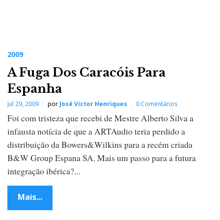
2009
A Fuga Dos Caracóis Para
Espanha
jul 29, 2009
por
José Victor Henriques
0 Comentários
Foi com tristeza que recebi de Mestre Alberto Silva a
infausta notícia de que a ARTAudio teria perdido a
distribuição da Bowers&Wilkins para a recém criada
B&W Group Espana SA. Mais um passo para a futura
integração ibérica?...
Mais...