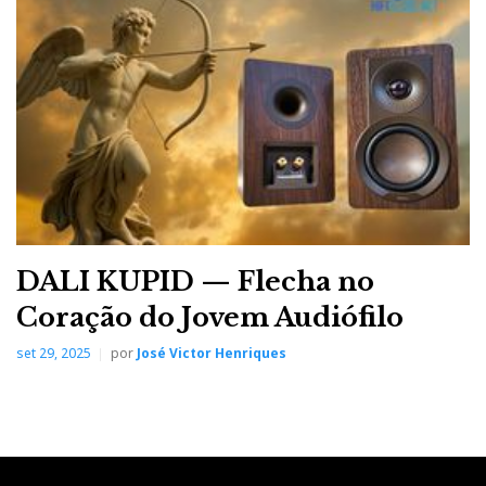
DALI KUPID — Flecha no
Coração do Jovem Audiófilo
set 29, 2025
por
José Victor Henriques