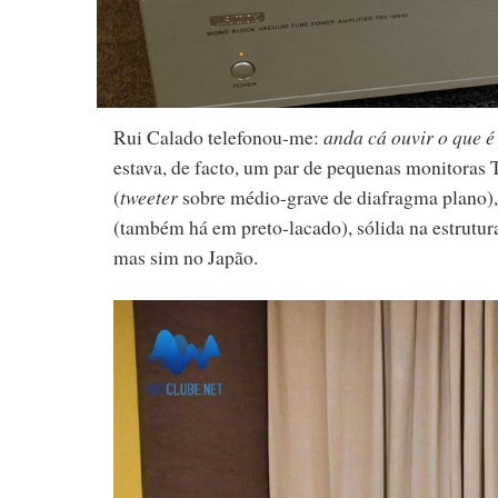
Rui Calado telefonou-me:
anda cá ouvir o que 
estava, de facto, um par de pequenas monitoras
(
tweeter
sobre médio-grave de diafragma plano)
(também há em preto-lacado), sólida na estrutur
mas sim no Japão.