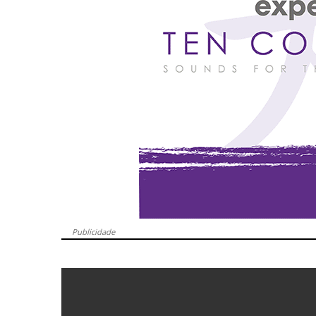
Publicidade