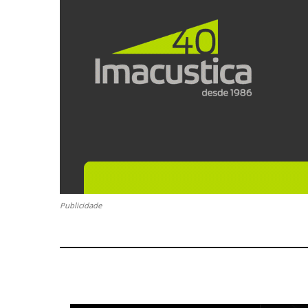
Publicidade