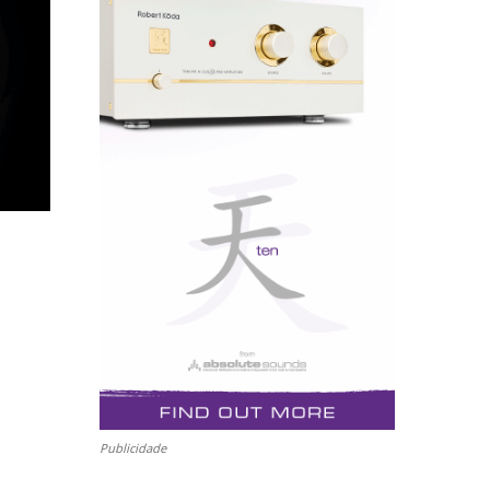
Publicidade