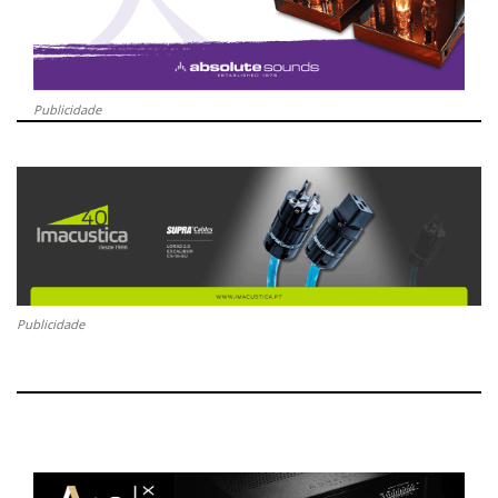
Publicidade
Publicidade