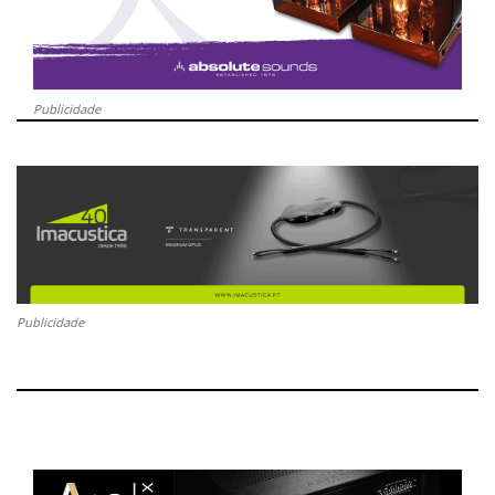
Publicidade
Publicidade