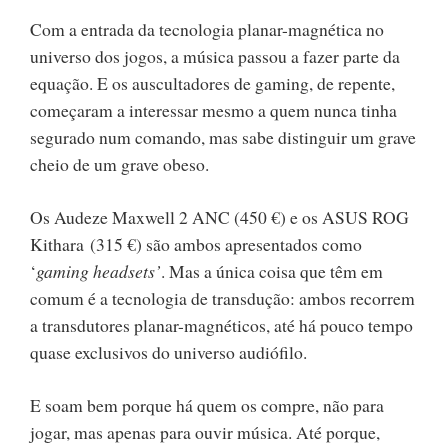
Com a entrada da tecnologia planar-magnética no
universo dos jogos, a música passou a fazer parte da
equação. E os auscultadores de gaming, de repente,
começaram a interessar mesmo a quem nunca tinha
segurado num comando, mas sabe distinguir um grave
cheio de um grave obeso.
Os Audeze Maxwell 2 ANC (450 €) e os ASUS ROG
Kithara (315 €) são ambos apresentados como
‘
gaming headsets’
. Mas a única coisa que têm em
comum é a tecnologia de transdução: ambos recorrem
a transdutores planar-magnéticos, até há pouco tempo
quase exclusivos do universo audiófilo.
E soam bem porque há quem os compre, não para
jogar, mas apenas para ouvir música. Até porque,