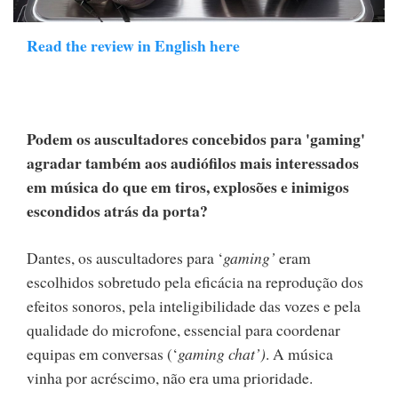
Read the review in English here
Podem os auscultadores concebidos para 'gaming'
agradar também aos audiófilos mais interessados
em música do que em tiros, explosões e inimigos
escondidos atrás da porta?
Dantes, os auscultadores para ‘
gaming’
eram
escolhidos sobretudo pela eficácia na reprodução dos
efeitos sonoros, pela inteligibilidade das vozes e pela
qualidade do microfone, essencial para coordenar
equipas em conversas (‘
gaming chat’)
. A música
vinha por acréscimo, não era uma prioridade.