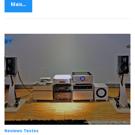
Mais...
Reviews Testes