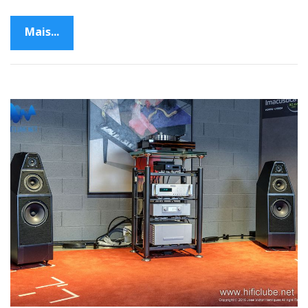
Mais...