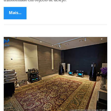
Mais...