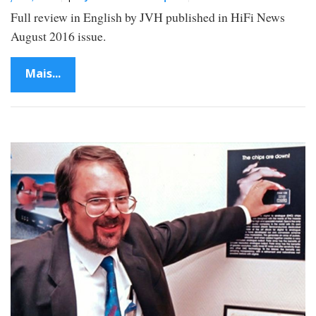
Full review in English by JVH published in HiFi News
August 2016 issue.
Mais...