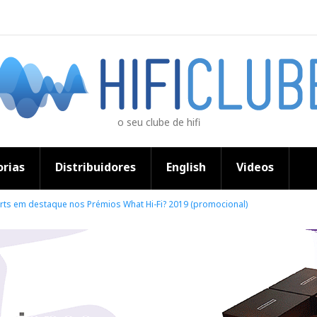
o seu clube de hifi
rias
Distribuidores
English
Videos
erts em destaque nos Prémios What Hi-Fi? 2019 (promocional)