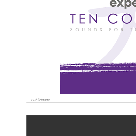
Publicidade