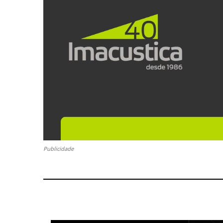
Publicidade