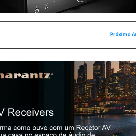
Próximo A