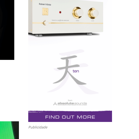
Publicidade