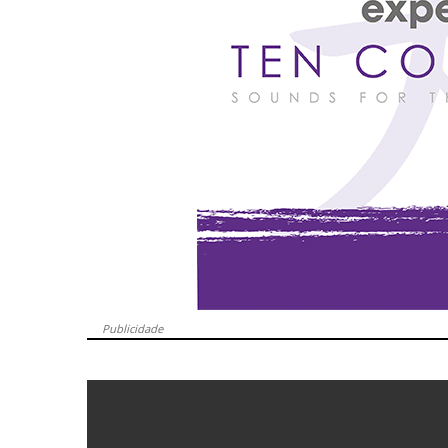
Publicidade