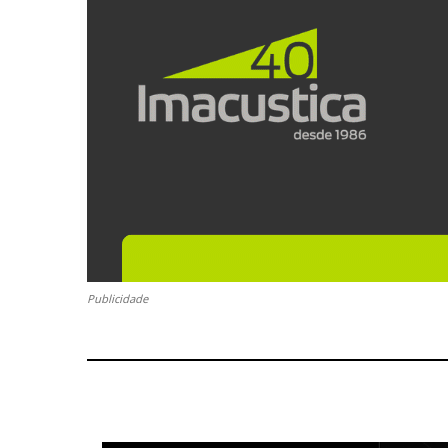
Publicidade