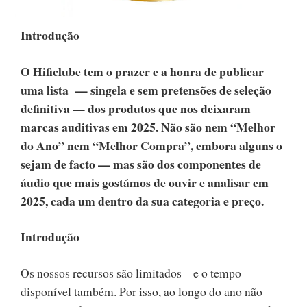
Introdução
O Hificlube tem o prazer e a honra de publicar
uma lista — singela e sem pretensões de seleção
definitiva — dos produtos que nos deixaram
marcas auditivas em 2025. Não são nem “Melhor
do Ano” nem “Melhor Compra”, embora alguns o
sejam de facto — mas são dos componentes de
áudio que mais gostámos de ouvir e analisar em
2025, cada um dentro da sua categoria e preço.
Introdução
Os nossos recursos são limitados – e o tempo
disponível também. Por isso, ao longo do ano não