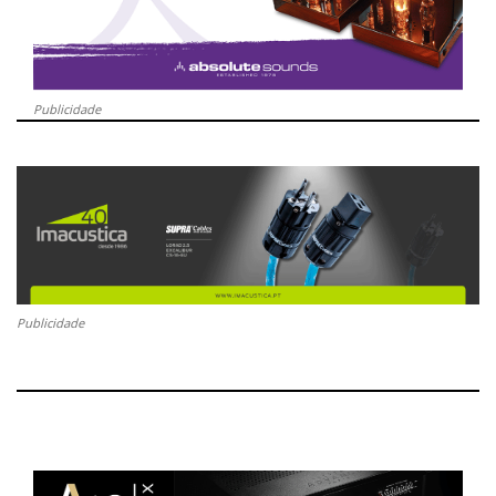
Publicidade
Publicidade