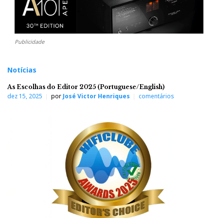
Publicidade
Notícias
As Escolhas do Editor 2025 (Portuguese/English)
dez 15, 2025
por
José Victor Henriques
comentários