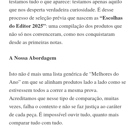
testamos tudo o que aparece: testamos apenas aquilo
que nos desperta verdadeira curiosidade. É desse
“Escolhas
processo de seleção prévia que nascem as
do Editor 2025”
: uma compilação dos produtos que
não só nos convenceram, como nos conquistaram
desde as primeiras notas.
A Nossa Abordagem
Isto não é mais uma lista genérica de “Melhores do
Ano” em que se alinham produtos lado a lado como se
estivessem todos a correr a mesma prova.
Acreditamos que nesse tipo de comparação, muitas
vezes, falha o contexto e não se faz justiça ao caráter
de cada peça. É impossível ouvir tudo, quanto mais
comparar tudo com tudo.