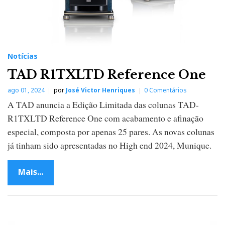
Notícias
TAD R1TXLTD Reference One
ago 01, 2024
por
José Victor Henriques
0 Comentários
A TAD anuncia a Edição Limitada das colunas TAD-
R1TXLTD Reference One com acabamento e afinação
especial, composta por apenas 25 pares. As novas colunas
já tinham sido apresentadas no High end 2024, Munique.
Mais...