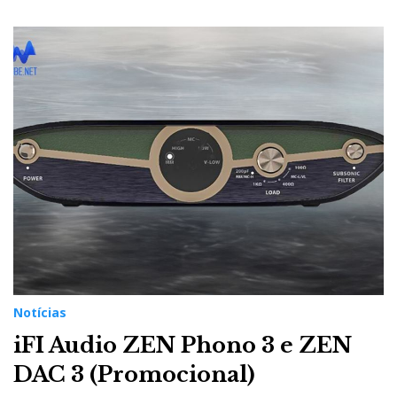
Notícias
iFI Audio ZEN Phono 3 e ZEN
DAC 3 (Promocional)