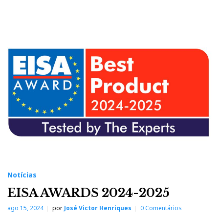
Notícias
EISA AWARDS 2024-2025
ago 15, 2024
por
José Victor Henriques
0 Comentários