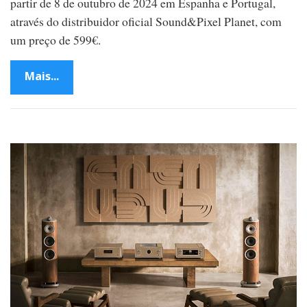
partir de 8 de outubro de 2024 em Espanha e Portugal,
através do distribuidor oficial Sound&Pixel Planet, com
um preço de 599€.
Mais...