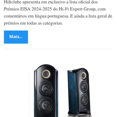
Hificlube apresenta em exclusivo a lista oficial dos
Prémios EISA 2024-2025 do Hi-Fi Expert Group, com
comentários em língua portuguesa. E ainda a lista geral de
prémios em todas as categorias.
Mais...