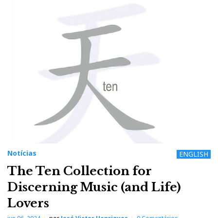
Notícias
ENGLISH
The Ten Collection for
Discerning Music (and Life)
Lovers