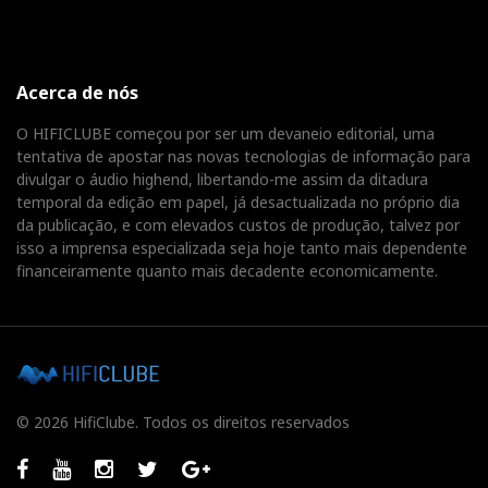
Acerca de nós
O HIFICLUBE começou por ser um devaneio editorial, uma
tentativa de apostar nas novas tecnologias de informação para
divulgar o áudio highend, libertando-me assim da ditadura
temporal da edição em papel, já desactualizada no próprio dia
da publicação, e com elevados custos de produção, talvez por
isso a imprensa especializada seja hoje tanto mais dependente
financeiramente quanto mais decadente economicamente.
© 2026 HifiClube. Todos os direitos reservados
Facebook
Youtube
Instagram
Twitter
GooglePlus