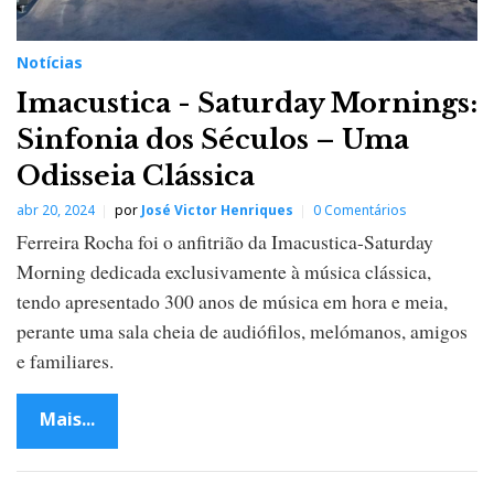
Notícias
Imacustica - Saturday Mornings:
Sinfonia dos Séculos – Uma
Odisseia Clássica
abr 20, 2024
por
José Victor Henriques
0 Comentários
Ferreira Rocha foi o anfitrião da Imacustica-Saturday
Morning dedicada exclusivamente à música clássica,
tendo apresentado 300 anos de música em hora e meia,
perante uma sala cheia de audiófilos, melómanos, amigos
e familiares.
Mais...