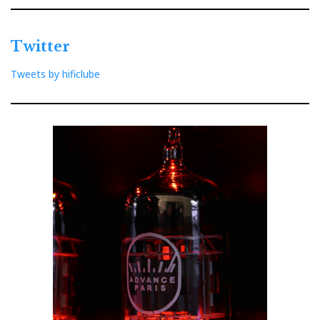
Twitter
Tweets by hificlube