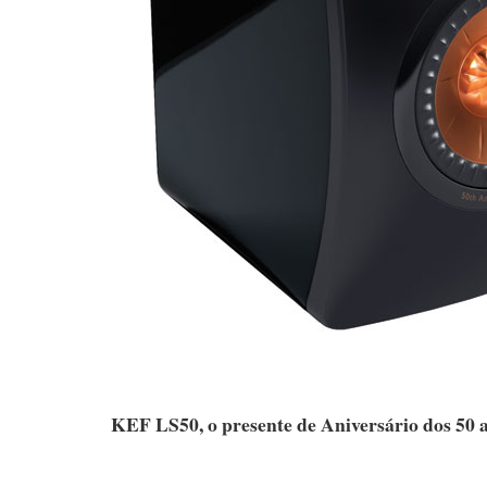
KEF LS50, o presente de Aniversário dos 50