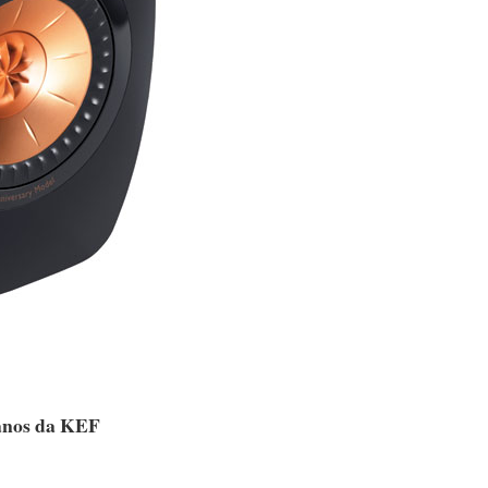
 anos da KEF