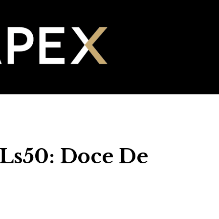
 Ls50: Doce De