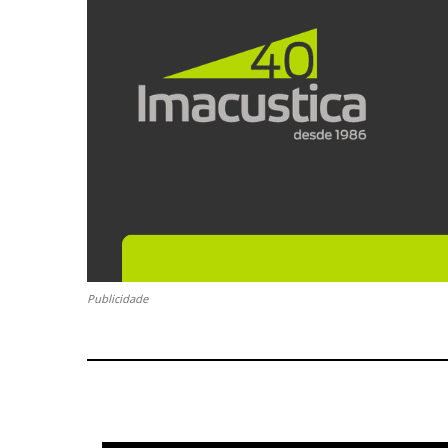
Publicidade