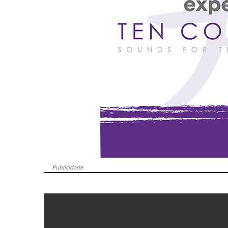
Publicidade