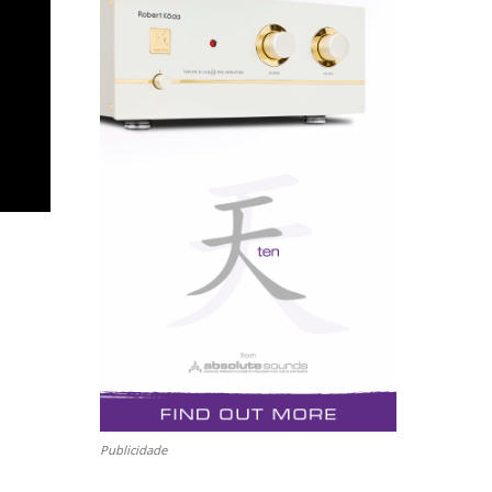
Publicidade