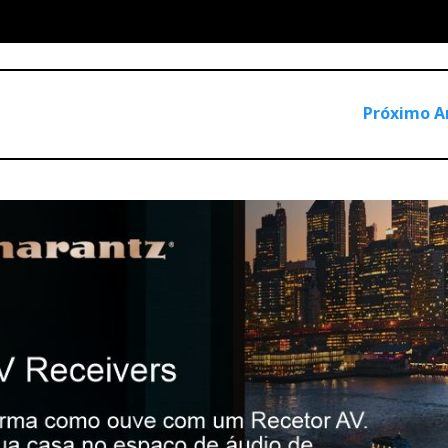
Próximo A