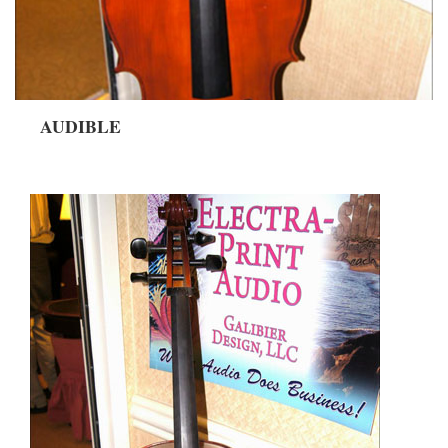
AUDIBLE