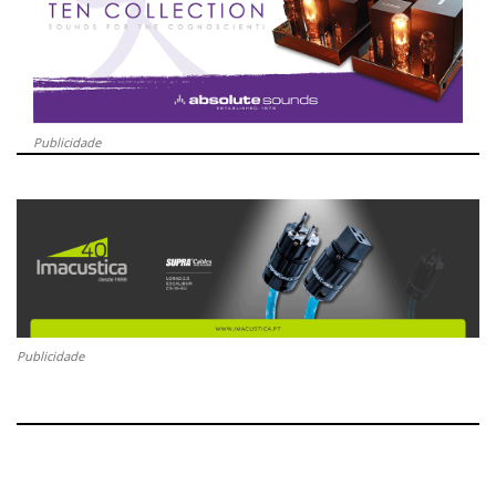
Publicidade
Publicidade