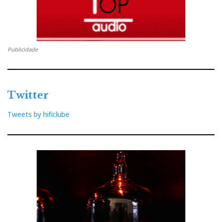
Publicidade
Twitter
Tweets by hificlube