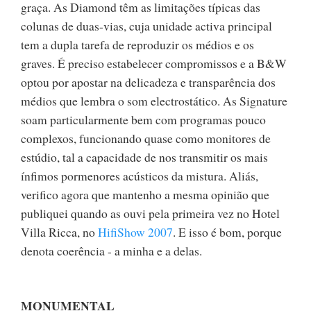
graça. As Diamond têm as limitações típicas das
colunas de duas-vias, cuja unidade activa principal
tem a dupla tarefa de reproduzir os médios e os
graves. É preciso estabelecer compromissos e a B&W
optou por apostar na delicadeza e transparência dos
médios que lembra o som electrostático. As Signature
soam particularmente bem com programas pouco
complexos, funcionando quase como monitores de
estúdio, tal a capacidade de nos transmitir os mais
ínfimos pormenores acústicos da mistura. Aliás,
verifico agora que mantenho a mesma opinião que
publiquei quando as ouvi pela primeira vez no Hotel
Villa Ricca, no
HifiShow 2007
. E isso é bom, porque
denota coerência - a minha e a delas.
MONUMENTAL