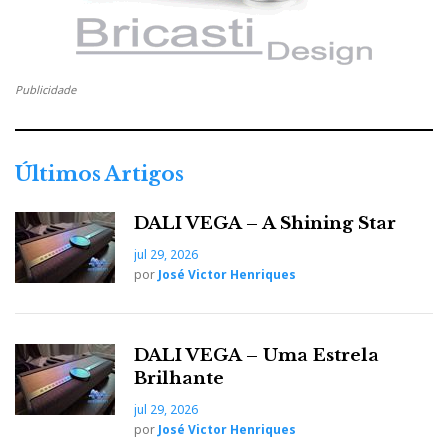
Publicidade
Últimos Artigos
DALI VEGA – A Shining Star
jul 29, 2026
por
José Victor Henriques
DALI VEGA – Uma Estrela
Brilhante
jul 29, 2026
por
José Victor Henriques