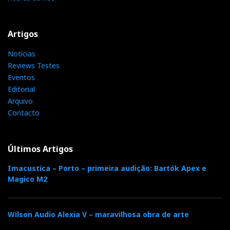
Artigos
Notícias
Reviews Testes
Eventos
Editorial
Arquivo
Contacto
Últimos Artigos
Imacustica – Porto – primeira audição: Bartók Apex e
Magico M2
Wilson Audio Alexia V – maravilhosa obra de arte