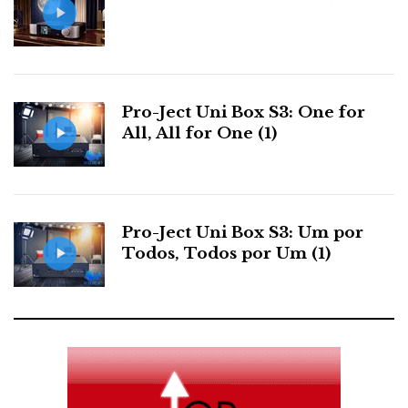
Pro-Ject Uni Box S3: One for
All, All for One (1)
Pro-Ject Uni Box S3: Um por
Todos, Todos por Um (1)