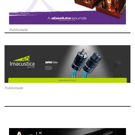
Publicidade
Publicidade