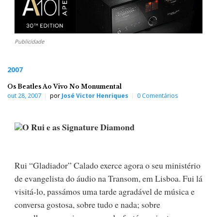
Publicidade
2007
Os Beatles Ao Vivo No Monumental
out 28, 2007
por
José Victor Henriques
0 Comentários
O Rui e as Signature Diamond
Rui “Gladiador” Calado exerce agora o seu ministério
de evangelista do áudio na Transom, em Lisboa. Fui lá
visitá-lo, passámos uma tarde agradável de música e
conversa gostosa, sobre tudo e nada; sobre