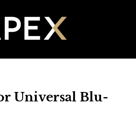
or Universal Blu-