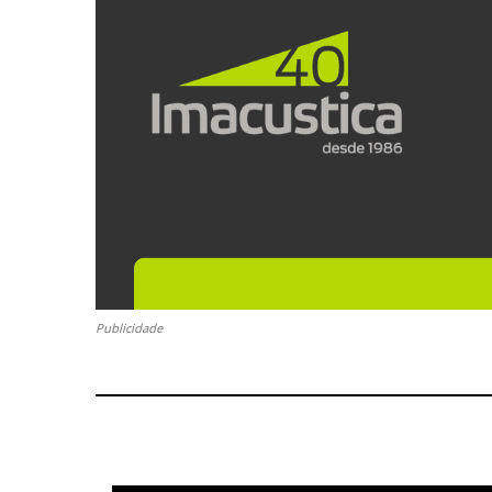
Publicidade