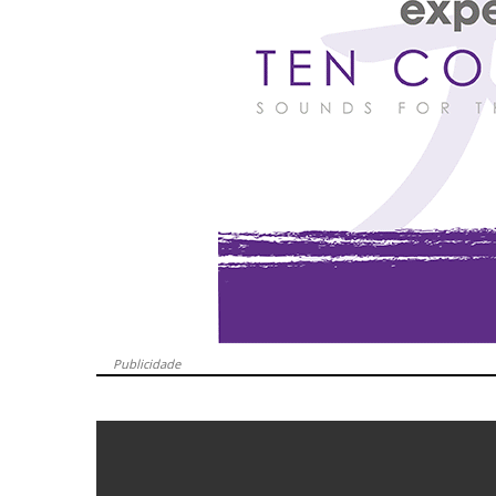
Publicidade