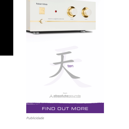
Publicidade