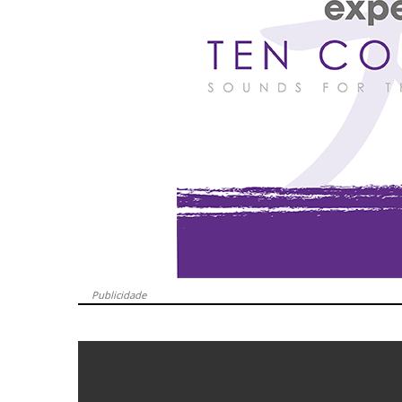
Publicidade