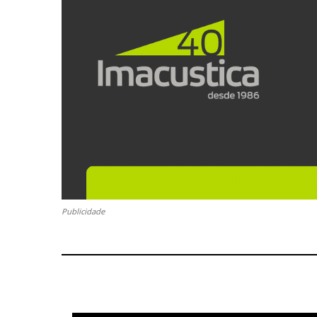
Publicidade