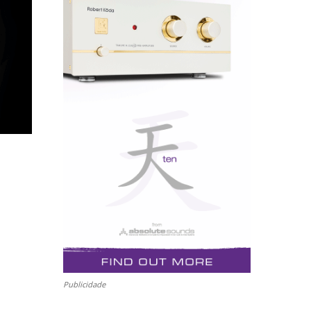
Publicidade