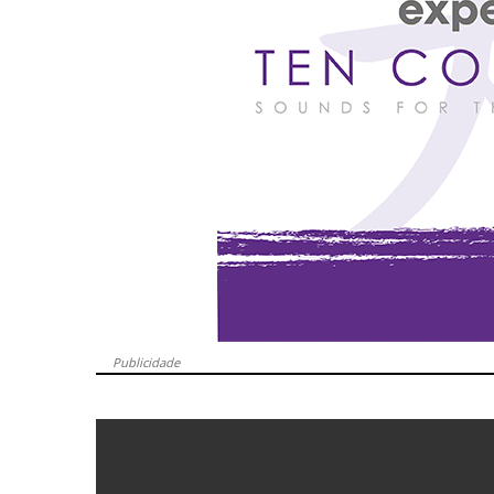
Publicidade