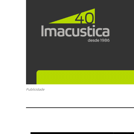
Publicidade