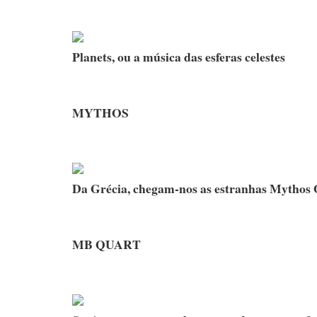
Planets, ou a música das esferas celestes
MYTHOS
Da Grécia, chegam-nos as estranhas Mythos 
MB QUART