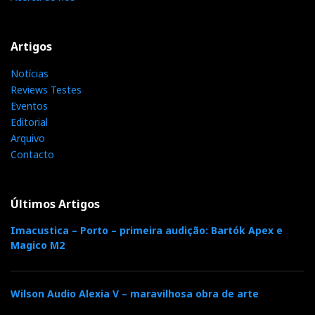
Artigos
Notícias
Reviews Testes
Eventos
Editorial
Arquivo
Contacto
Últimos Artigos
Imacustica – Porto – primeira audição: Bartók Apex e
Magico M2
Wilson Audio Alexia V – maravilhosa obra de arte