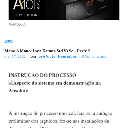
Publicidade
2005
Mano A Mano: Inca Katana Std Vs Se - Parte 2
mar 17, 2005
por
José Victor Henriques
0 Comentários
INSTRUÇÃO DO PROCESSO
Aspecto do sistema em demonstração na
Absolute
A instrução do processo musical, leia-se, a audição
preliminar dos arguidos, fez-se nas instalações da