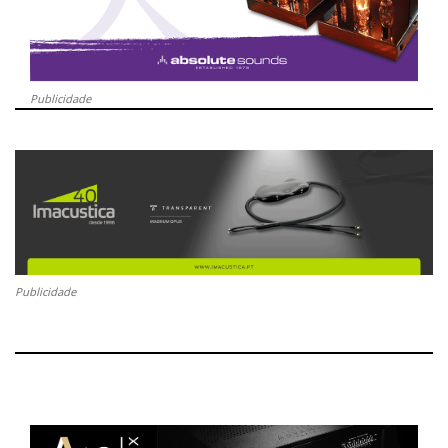
Publicidade
Publicidade