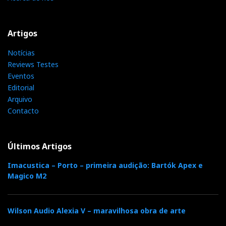
Artigos
Notícias
Reviews Testes
Eventos
Editorial
Arquivo
Contacto
Últimos Artigos
Imacustica – Porto – primeira audição: Bartók Apex e
Magico M2
Wilson Audio Alexia V – maravilhosa obra de arte