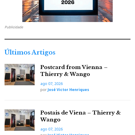
Publicidade
Últimos Artigos
Postcard from Vienna –
Thierry & Wango
ago 07, 2026
por
José Victor Henriques
Postais de Viena – Thierry &
Wango
ago 07, 2026