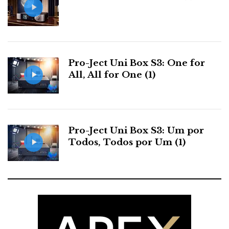
Pro-Ject Uni Box S3: One for
All, All for One (1)
Pro-Ject Uni Box S3: Um por
Todos, Todos por Um (1)