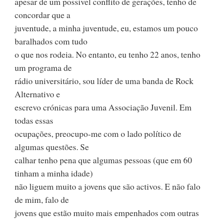
apesar de um possível conflito de gerações, tenho de
concordar que a
juventude, a minha juventude, eu, estamos um pouco
baralhados com tudo
o que nos rodeia. No entanto, eu tenho 22 anos, tenho
um programa de
rádio universitário, sou líder de uma banda de Rock
Alternativo e
escrevo crónicas para uma Associação Juvenil. Em
todas essas
ocupações, preocupo-me com o lado político de
algumas questões. Se
calhar tenho pena que algumas pessoas (que em 60
tinham a minha idade)
não liguem muito a jovens que são activos. E não falo
de mim, falo de
jovens que estão muito mais empenhados com outras