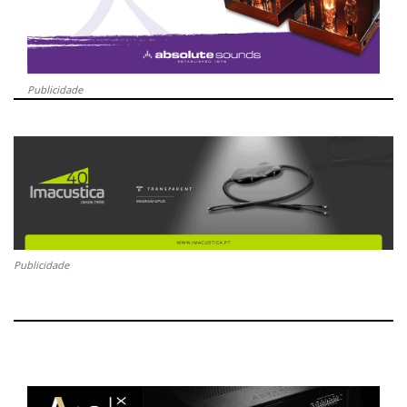
Publicidade
Publicidade