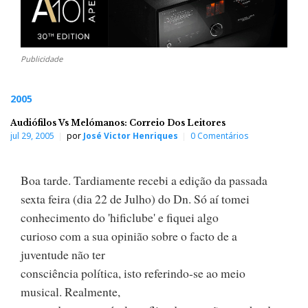
Publicidade
2005
Audiófilos Vs Melómanos: Correio Dos Leitores
jul 29, 2005
por
José Victor Henriques
0 Comentários
Boa tarde. Tardiamente recebi a edição da passada
sexta feira (dia 22 de Julho) do Dn. Só aí tomei
conhecimento do 'hificlube' e fiquei algo
curioso com a sua opinião sobre o facto de a
juventude não ter
consciência política, isto referindo-se ao meio
musical. Realmente,