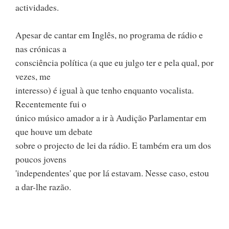
actividades.
Apesar de cantar em Inglês, no programa de rádio e
nas crónicas a
consciência política (a que eu julgo ter e pela qual, por
vezes, me
interesso) é igual à que tenho enquanto vocalista.
Recentemente fui o
único músico amador a ir à Audição Parlamentar em
que houve um debate
sobre o projecto de lei da rádio. E também era um dos
poucos jovens
'independentes' que por lá estavam. Nesse caso, estou
a dar-lhe razão.