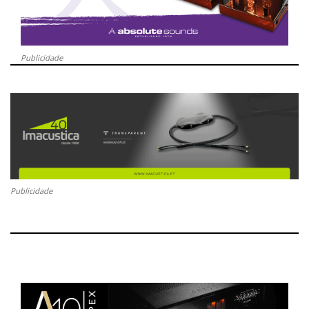
Publicidade
Publicidade