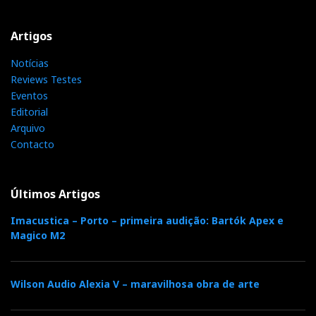
Artigos
Notícias
Reviews Testes
Eventos
Editorial
Arquivo
Contacto
Últimos Artigos
Imacustica – Porto – primeira audição: Bartók Apex e
Magico M2
Wilson Audio Alexia V – maravilhosa obra de arte