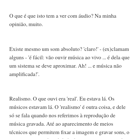
O que é que isto tem a ver com áudio? Na minha
opinião, muito.
Existe mesmo um som absoluto? 'claro!' - (ex)clamam
alguns - 'é fácil: vão ouvir música ao vivo ... é dela que
um sistema se deve aproximar. Ah! ... e música não
amplificada!'.
Realismo. O que ouvi era 'real'. Eu estava lá. Os
músicos estavam lá. O 'realismo' é outra coisa, e dele
só se fala quando nos referimos à reprodução de
música gravada. Até ao aparecimento de meios
técnicos que permitem fixar a imagem e gravar sons, o