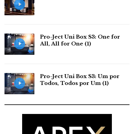
Pro-Ject Uni Box S3: One for
All, All for One (1)
Pro-Ject Uni Box S3: Um por
Todos, Todos por Um (1)