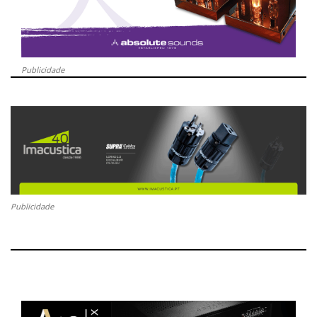
Publicidade
Publicidade