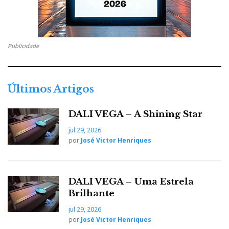
Publicidade
Últimos Artigos
DALI VEGA – A Shining Star
jul 29, 2026
por
José Victor Henriques
DALI VEGA – Uma Estrela
Brilhante
jul 29, 2026
por
José Victor Henriques