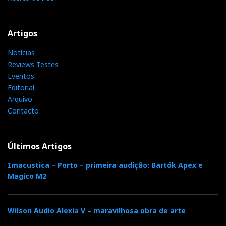
Artigos
Notícias
Reviews Testes
Eventos
Editorial
Arquivo
Contacto
Últimos Artigos
Imacustica – Porto – primeira audição: Bartók Apex e
Magico M2
Wilson Audio Alexia V – maravilhosa obra de arte