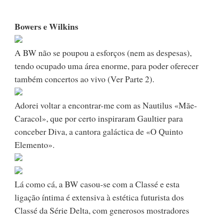
Bowers e Wilkins
A BW não se poupou a esforços (nem as despesas),
tendo ocupado uma área enorme, para poder oferecer
também concertos ao vivo (Ver Parte 2).
Adorei voltar a encontrar-me com as Nautilus «Mãe-
Caracol», que por certo inspiraram Gaultier para
conceber Diva, a cantora galáctica de «O Quinto
Elemento».
Lá como cá, a BW casou-se com a Classé e esta
ligação íntima é extensiva à estética futurista dos
Classé da Série Delta, com generosos mostradores