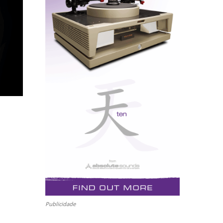
Publicidade