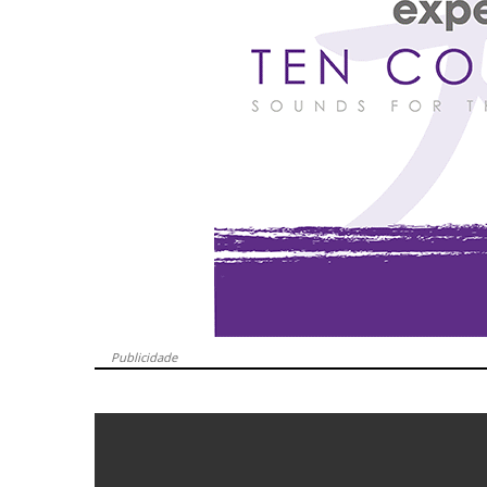
Publicidade