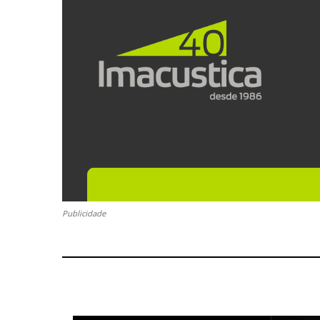
Publicidade