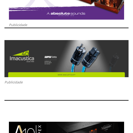
Publicidade
Publicidade