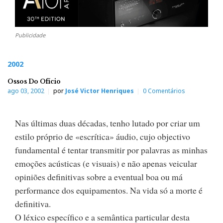
Publicidade
2002
Ossos Do Ofício
ago 03, 2002
por
José Victor Henriques
0 Comentários
Nas últimas duas décadas, tenho lutado por criar um
estilo próprio de «escrítica» áudio, cujo objectivo
fundamental é tentar transmitir por palavras as minhas
emoções acústicas (e visuais) e não apenas veicular
opiniões definitivas sobre a eventual boa ou má
performance dos equipamentos. Na vida só a morte é
definitiva.
O léxico específico e a semântica particular desta