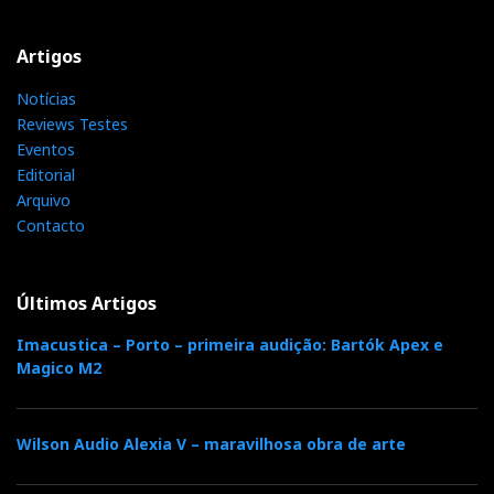
Artigos
Notícias
Reviews Testes
Eventos
Editorial
Arquivo
Contacto
Últimos Artigos
Imacustica – Porto – primeira audição: Bartók Apex e
Magico M2
Wilson Audio Alexia V – maravilhosa obra de arte