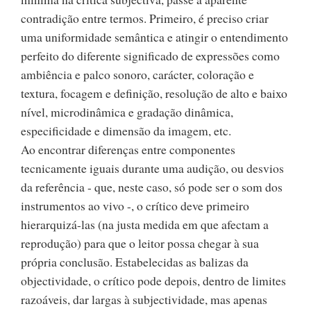
contradição entre termos. Primeiro, é preciso criar
uma uniformidade semântica e atingir o entendimento
perfeito do diferente significado de expressões como
ambiência e palco sonoro, carácter, coloração e
textura, focagem e definição, resolução de alto e baixo
nível, microdinâmica e gradação dinâmica,
especificidade e dimensão da imagem, etc.
Ao encontrar diferenças entre componentes
tecnicamente iguais durante uma audição, ou desvios
da referência - que, neste caso, só pode ser o som dos
instrumentos ao vivo -, o crítico deve primeiro
hierarquizá-las (na justa medida em que afectam a
reprodução) para que o leitor possa chegar à sua
própria conclusão. Estabelecidas as balizas da
objectividade, o crítico pode depois, dentro de limites
razoáveis, dar largas à subjectividade, mas apenas