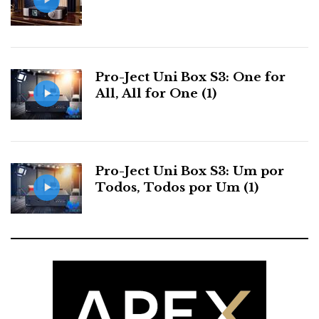
Pro-Ject Uni Box S3: One for
All, All for One (1)
Pro-Ject Uni Box S3: Um por
Todos, Todos por Um (1)