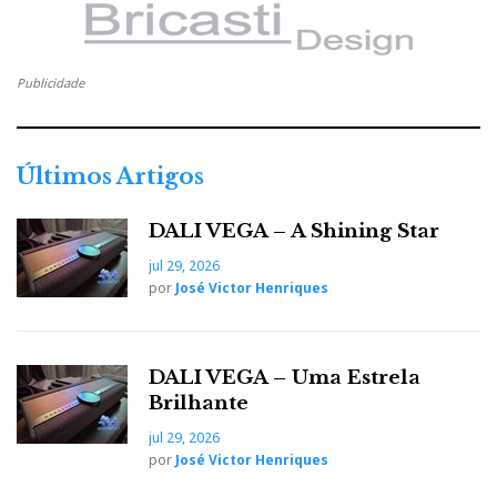
Publicidade
Últimos Artigos
DALI VEGA – A Shining Star
jul 29, 2026
por
José Victor Henriques
DALI VEGA – Uma Estrela
Brilhante
jul 29, 2026
por
José Victor Henriques