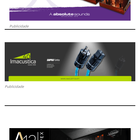
Publicidade
Publicidade