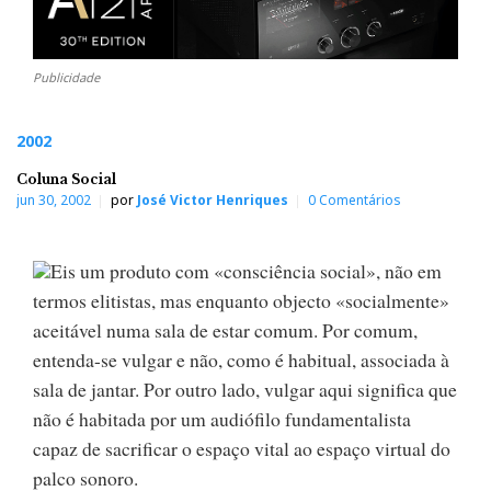
Publicidade
2002
Coluna Social
jun 30, 2002
por
José Victor Henriques
0 Comentários
Eis um produto com «consciência social», não em
termos elitistas, mas enquanto objecto «socialmente»
aceitável numa sala de estar comum. Por comum,
entenda-se vulgar e não, como é habitual, associada à
sala de jantar. Por outro lado, vulgar aqui significa que
não é habitada por um audiófilo fundamentalista
capaz de sacrificar o espaço vital ao espaço virtual do
palco sonoro.