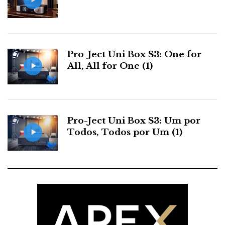
Pro-Ject Uni Box S3: One for
All, All for One (1)
Pro-Ject Uni Box S3: Um por
Todos, Todos por Um (1)