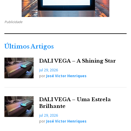
Publicidade
Últimos Artigos
DALI VEGA – A Shining Star
jul 29, 2026
por
José Victor Henriques
DALI VEGA – Uma Estrela
Brilhante
jul 29, 2026
por
José Victor Henriques