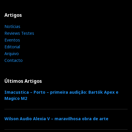
Artigos
Notícias
Reviews Testes
Eventos
Editorial
Arquivo
Contacto
Últimos Artigos
Imacustica – Porto – primeira audição: Bartók Apex e
Magico M2
Wilson Audio Alexia V – maravilhosa obra de arte